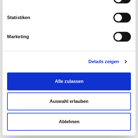
Statistiken
Marketing
Details zeigen
Alle zulassen
Auswahl erlauben
Ablehnen