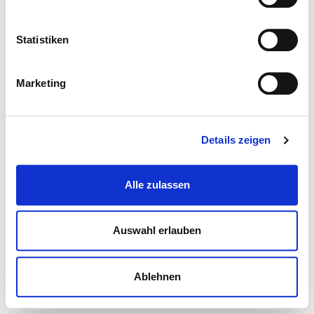
Statistiken
Marketing
Details zeigen
Alle zulassen
Auswahl erlauben
Ablehnen