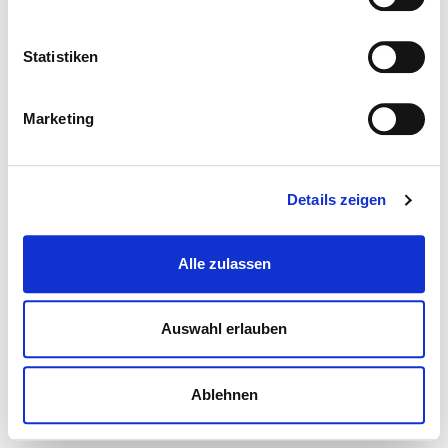
Statistiken
Marketing
Details zeigen
Alle zulassen
Auswahl erlauben
Ablehnen