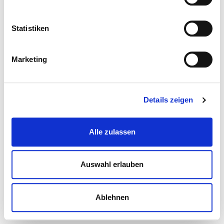
Statistiken
Marketing
Details zeigen
Alle zulassen
Auswahl erlauben
Ablehnen