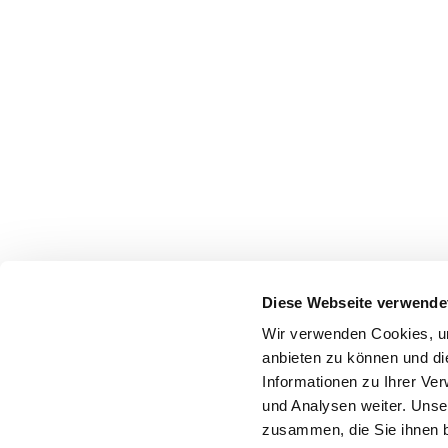
Diese Webseite verwende
Wir verwenden Cookies, um
anbieten zu können und di
Informationen zu Ihrer Ve
und Analysen weiter. Unse
zusammen, die Sie ihnen b