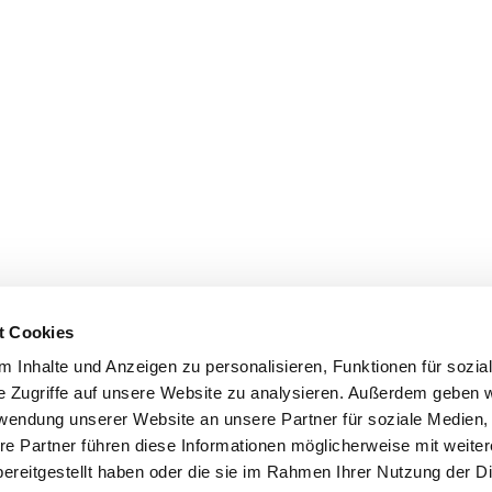
t Cookies
 Inhalte und Anzeigen zu personalisieren, Funktionen für sozia
e Zugriffe auf unsere Website zu analysieren. Außerdem geben w
rwendung unserer Website an unsere Partner für soziale Medien
re Partner führen diese Informationen möglicherweise mit weite
ereitgestellt haben oder die sie im Rahmen Ihrer Nutzung der D