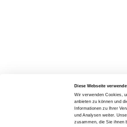
Diese Webseite verwende
Wir verwenden Cookies, um
anbieten zu können und di
Informationen zu Ihrer Ve
und Analysen weiter. Unse
zusammen, die Sie ihnen b