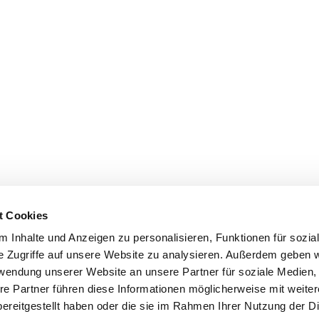
t Cookies
 Inhalte und Anzeigen zu personalisieren, Funktionen für sozia
e Zugriffe auf unsere Website zu analysieren. Außerdem geben w
rwendung unserer Website an unsere Partner für soziale Medien
re Partner führen diese Informationen möglicherweise mit weite
ereitgestellt haben oder die sie im Rahmen Ihrer Nutzung der D