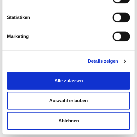
Statistiken
Marketing
Details zeigen
Alle zulassen
Auswahl erlauben
Ablehnen