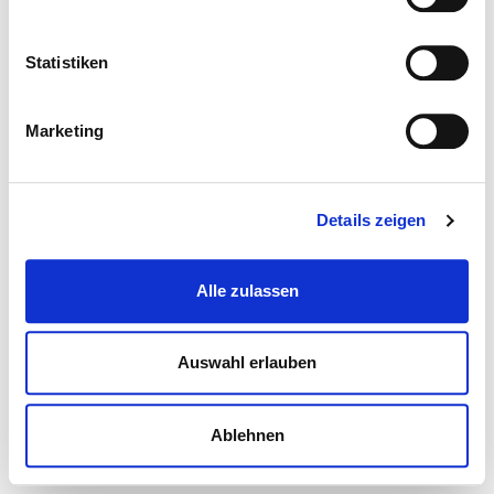
Statistiken
Marketing
Details zeigen
Alle zulassen
Auswahl erlauben
Ablehnen