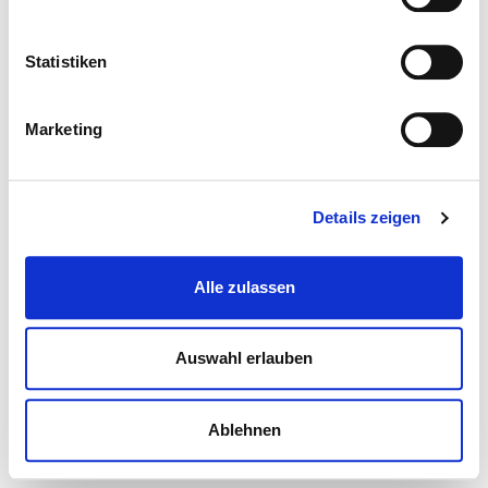
Statistiken
Marketing
Details zeigen
Alle zulassen
Auswahl erlauben
Ablehnen