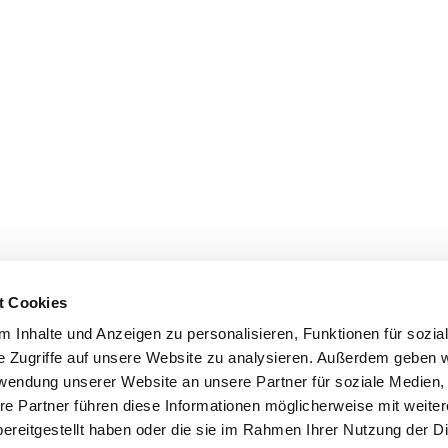
t Cookies
 Inhalte und Anzeigen zu personalisieren, Funktionen für sozia
e Zugriffe auf unsere Website zu analysieren. Außerdem geben w
rwendung unserer Website an unsere Partner für soziale Medien
re Partner führen diese Informationen möglicherweise mit weite
ereitgestellt haben oder die sie im Rahmen Ihrer Nutzung der D