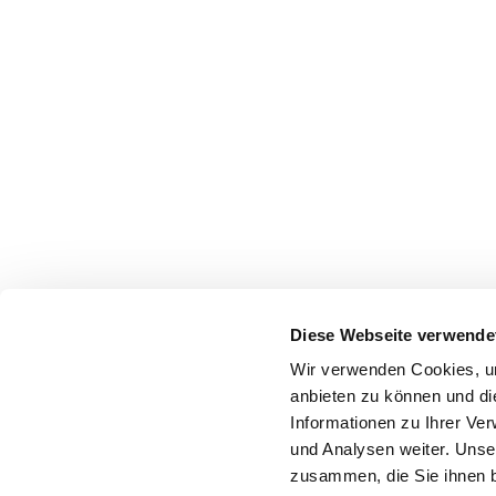
Diese Webseite verwende
Wir verwenden Cookies, um
anbieten zu können und di
Informationen zu Ihrer Ve
und Analysen weiter. Unse
zusammen, die Sie ihnen b