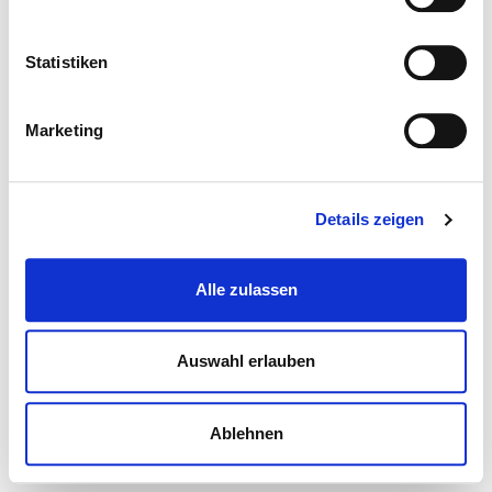
Statistiken
Marketing
Details zeigen
Alle zulassen
Auswahl erlauben
Ablehnen