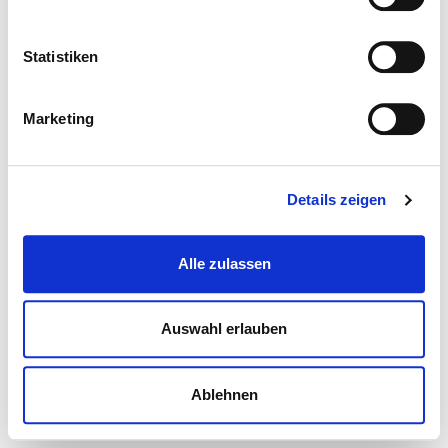
Statistiken
Marketing
Details zeigen
Alle zulassen
Auswahl erlauben
Ablehnen