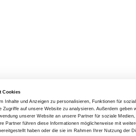
t Cookies
 Inhalte und Anzeigen zu personalisieren, Funktionen für sozia
e Zugriffe auf unsere Website zu analysieren. Außerdem geben w
rwendung unserer Website an unsere Partner für soziale Medien
re Partner führen diese Informationen möglicherweise mit weite
ereitgestellt haben oder die sie im Rahmen Ihrer Nutzung der D