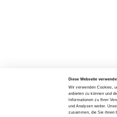
Diese Webseite verwende
Wir verwenden Cookies, um
anbieten zu können und di
Informationen zu Ihrer Ve
und Analysen weiter. Unse
zusammen, die Sie ihnen b