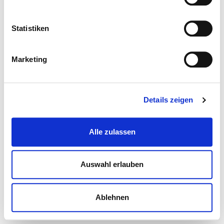
Statistiken
Marketing
Details zeigen
Alle zulassen
Auswahl erlauben
Ablehnen