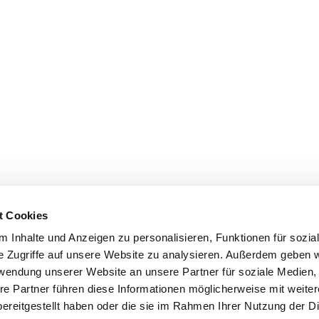
t Cookies
 Inhalte und Anzeigen zu personalisieren, Funktionen für sozia
e Zugriffe auf unsere Website zu analysieren. Außerdem geben w
rwendung unserer Website an unsere Partner für soziale Medien
re Partner führen diese Informationen möglicherweise mit weite
ereitgestellt haben oder die sie im Rahmen Ihrer Nutzung der D