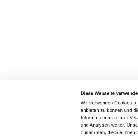
Diese Webseite verwende
Wir verwenden Cookies, um
anbieten zu können und di
Informationen zu Ihrer Ve
und Analysen weiter. Unse
zusammen, die Sie ihnen b