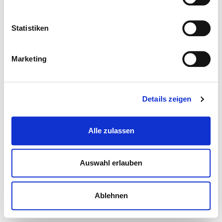
Statistiken
Marketing
Details zeigen
Alle zulassen
Auswahl erlauben
Ablehnen