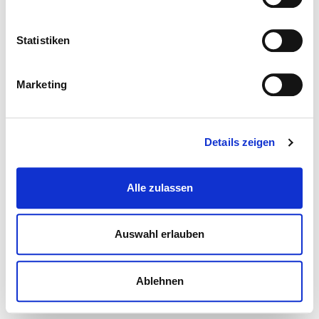
Statistiken
Marketing
Details zeigen
Alle zulassen
Auswahl erlauben
Ablehnen