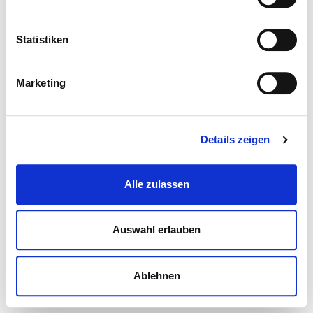
Statistiken
Marketing
Details zeigen
Alle zulassen
Auswahl erlauben
Ablehnen