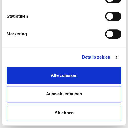
Statistiken
Marketing
Details zeigen
Alle zulassen
Auswahl erlauben
Ablehnen