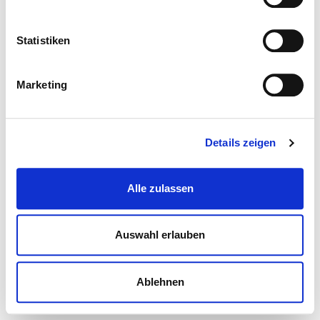
Statistiken
Marketing
Details zeigen
Alle zulassen
Auswahl erlauben
Ablehnen