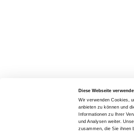
Diese Webseite verwende
Wir verwenden Cookies, um
anbieten zu können und di
Informationen zu Ihrer Ve
und Analysen weiter. Unse
zusammen, die Sie ihnen b