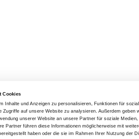
t Cookies
 Inhalte und Anzeigen zu personalisieren, Funktionen für sozia
e Zugriffe auf unsere Website zu analysieren. Außerdem geben w
rwendung unserer Website an unsere Partner für soziale Medien
re Partner führen diese Informationen möglicherweise mit weite
ereitgestellt haben oder die sie im Rahmen Ihrer Nutzung der D