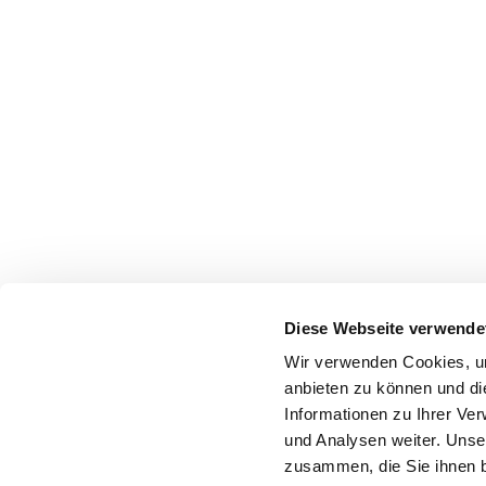
Diese Webseite verwende
Wir verwenden Cookies, um
anbieten zu können und di
Informationen zu Ihrer Ve
und Analysen weiter. Unse
zusammen, die Sie ihnen b