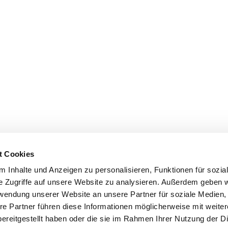
t Cookies
 Inhalte und Anzeigen zu personalisieren, Funktionen für sozia
e Zugriffe auf unsere Website zu analysieren. Außerdem geben w
rwendung unserer Website an unsere Partner für soziale Medien
re Partner führen diese Informationen möglicherweise mit weite
ereitgestellt haben oder die sie im Rahmen Ihrer Nutzung der D