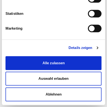
Statistiken
Marketing
Details zeigen
Alle zulassen
Auswahl erlauben
Ablehnen