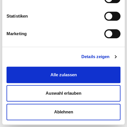
Statistiken
Marketing
Details zeigen
Alle zulassen
Auswahl erlauben
Ablehnen